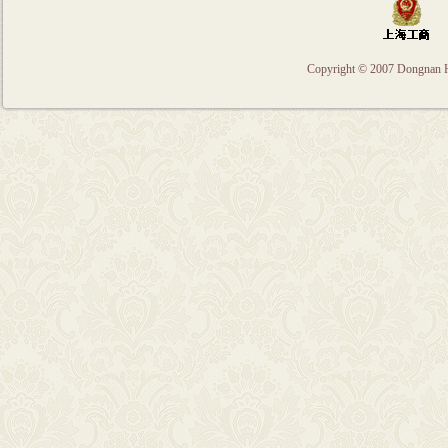
Copyright © 2007 Dongnan Hua