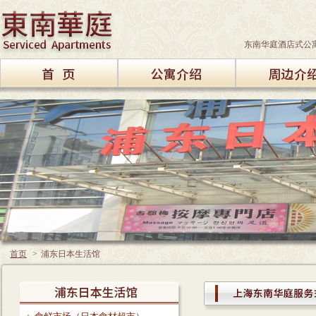
东南华庭酒店式公
首页
>
浦东日本生活馆